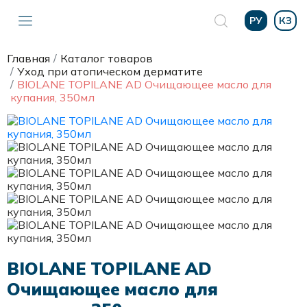
РУ
КЗ
Главная
Каталог товаров
Уход при атопическом дерматите
BIOLANE TOPILANE AD Очищающее масло для
купания, 350мл
BIOLANE TOPILANE AD
Очищающее масло для