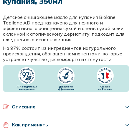
купания, 350мл
Детское очищающее масло для купания Biolane
Topilane AD предназначено для нежного и
эффективного очищения сухой и очень сухой кожи,
склонной к атопическому дерматиту, подходит для
ежедневного использования.
На 97% состоит из ингредиентов натурального
происхождения, обогащен компонентами, которые
устраняет чувство дискомфорта и стянутости.
Описание
Как применять