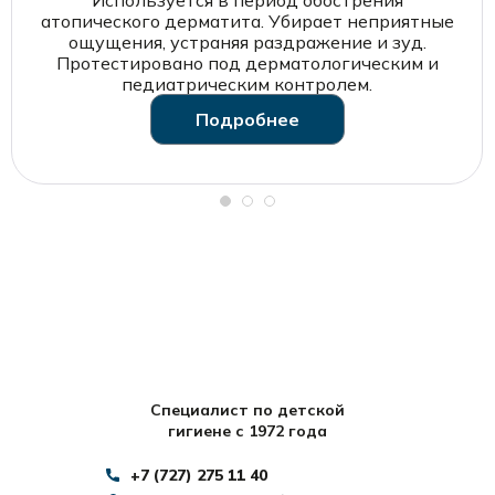
атопического дерматита. Убирает неприятные
ощущения, устраняя раздражение и зуд.
Протестировано под дерматологическим и
педиатрическим контролем.
Подробнее
Специалист по детской
гигиене с 1972 года
+7 (727) 275 11 40