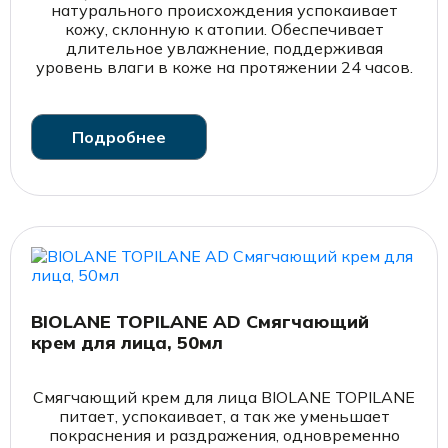
натурального происхождения успокаивает
кожу, склонную к атопии. Обеспечивает
длительное увлажнение, поддерживая
уровень влаги в коже на протяжении 24 часов.
Подробнее
BIOLANE TOPILANE AD Смягчающий
крем для лица, 50мл
Смягчающий крем для лица BIOLANE TOPILANE
питает, успокаивает, а так же уменьшает
покраснения и раздражения, одновременно