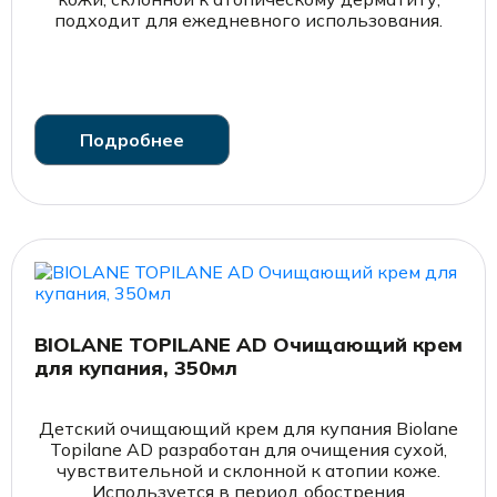
подходит для ежедневного использования.
Подробнее
BIOLANE TOPILANE AD Очищающий крем
для купания, 350мл
Детский очищающий крем для купания Biolane
Topilane AD разработан для очищения сухой,
чувствительной и склонной к атопии коже.
Используется в период обострения