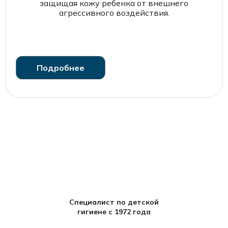
защищая кожу ребенка от внешнего
агрессивного воздействия.
Подробнее
Специалист по детской
гигиене с 1972 года