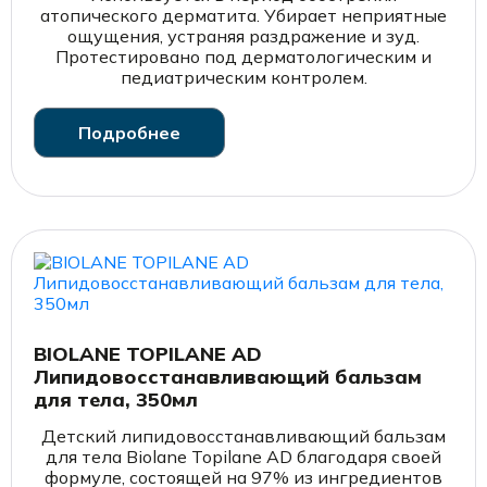
атопического дерматита. Убирает неприятные
ощущения, устраняя раздражение и зуд.
Протестировано под дерматологическим и
педиатрическим контролем.
Подробнее
BIOLANE TOPILANE AD
Липидовосстанавливающий бальзам
для тела, 350мл
Детский липидовосстанавливающий бальзам
для тела Biolane Topilane AD благодаря своей
формуле, состоящей на 97% из ингредиентов