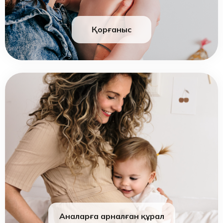
Қорғаныс
Аналарға арналған құрал