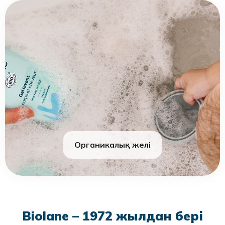
Органикалық желі
Biolane – 1972 жылдан бері