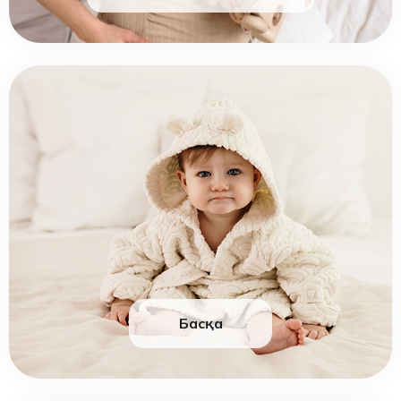
Басқа